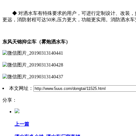
◆ 对洒水车有特殊要求的用户，可进行定制设计、改装，
更远，消防射程可达50米,压力更大，功能更实用。消防洒水车
东风天锦抑尘车（雾炮洒水车）
本文网址：
分享：
上一篇