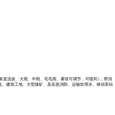
直流状、大雨、中雨、毛毛雨、雾状可调节，可喷药）, 带消
化、建筑工地、大型煤矿、及应急消防、运输饮用水、移动泵站