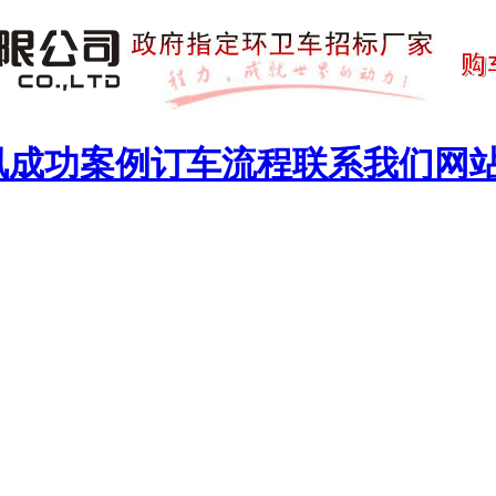
讯
成功案例
订车流程
联系我们
网