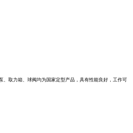
泵、取力箱、球阀均为国家定型产品，具有性能良好，工作可