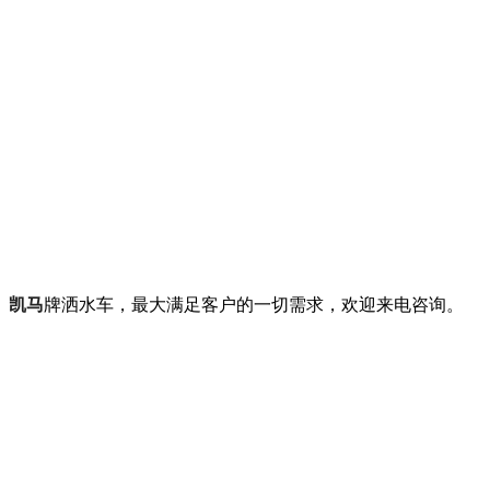
、
凯马
牌洒水车，最大满足客户的一切需求，欢迎来电咨询。