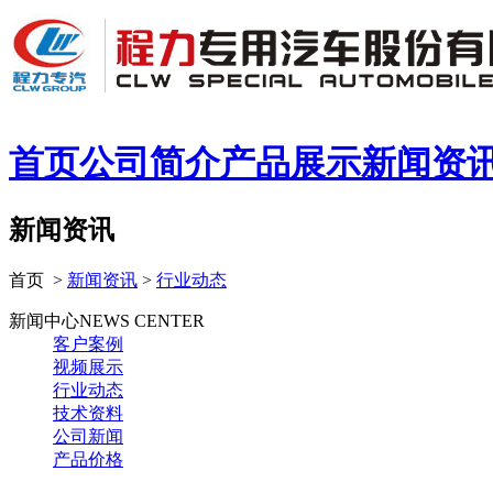
首页
公司简介
产品展示
新闻资
新闻资讯
首页 >
新闻资讯
>
行业动态
新闻中心
NEWS CENTER
客户案例
视频展示
行业动态
技术资料
公司新闻
产品价格