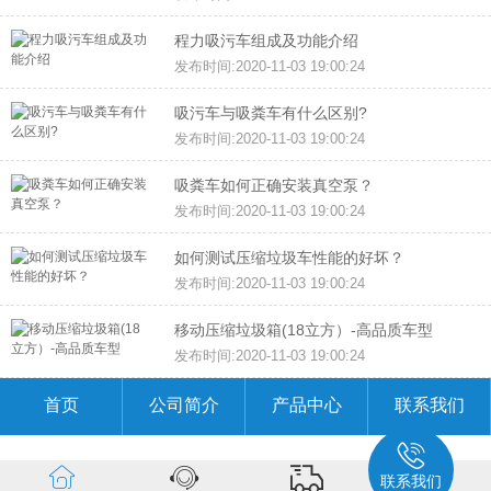
程力吸污车组成及功能介绍
发布时间:2020-11-03 19:00:24
吸污车与吸粪车有什么区别?
发布时间:2020-11-03 19:00:24
吸粪车如何正确安装真空泵？
发布时间:2020-11-03 19:00:24
如何测试压缩垃圾车性能的好坏？
发布时间:2020-11-03 19:00:24
移动压缩垃圾箱(18立方）-高品质车型
发布时间:2020-11-03 19:00:24
首页
公司简介
产品中心
联系我们
联系我们