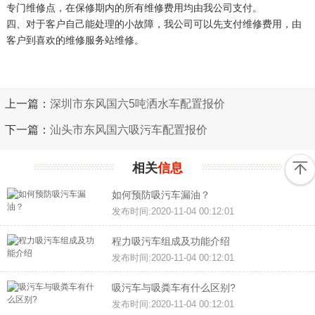
专门维修点，在保修期内的所有维修费用均由我公司支付。
四、对于客户自己能处理的小故障，我公司可以先支付维修费用，由
客户到喜欢的维修服务站维修。
上一篇：
深圳市东风国六5吨洒水车配置报价
下一篇：
汕头市东风国六吸污车配置报价
相关
信息
如何预防吸污车漏油？
发布时间:2020-11-04 00:12:01
程力吸污车组成及功能介绍
发布时间:2020-11-04 00:12:01
吸污车与吸粪车有什么区别?
发布时间:2020-11-04 00:12:01