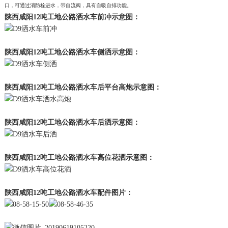
口，可通过消防栓进水，带自流阀，具有自吸自排功能。
陕西咸阳12吨工地公路洒水车前冲示意图：
陕西咸阳12吨工地公路洒水车侧洒示意图：
陕西咸阳12吨工地公路洒水车后平台高炮示意图：
陕西咸阳12吨工地公路洒水车后洒示意图：
陕西咸阳12吨工地公路洒水车高位花洒示意图：
陕西咸阳12吨工地公路洒水车配件图片：