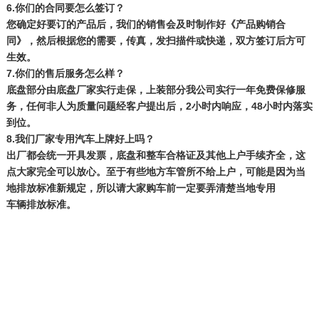
6.你们的合同要怎么签订？
您确定好要订的产品后，我们的销售会及时制作好《产品购销合
同》，然后根据您的需要，传真，发扫描件或快递，双方签订后方可
生效。
7.你们的售后服务怎么样？
底盘部分由底盘厂家实行走保，上装部分我公司实行一年免费保修服
2小时内响应，48小时内落实
务，任何非人为质量问题经客户提出后，
到位。
8.我们厂家专用汽车上牌好上吗？
出厂都会统一开具发票，底盘和整车合格证及其他上户手续齐全，这
点大家完全可以放心。至于有些地方车管所不给上户，可能是因为当
地排放标准新规定，所以请大家购车前一定要弄清楚当地专用
车辆排放标准。