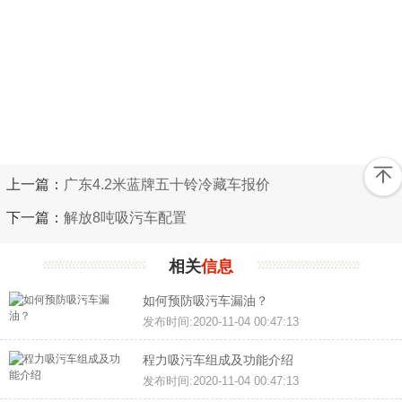
上一篇：
广东4.2米蓝牌五十铃冷藏车报价
下一篇：
解放8吨吸污车配置
相关
信息
如何预防吸污车漏油？
发布时间:2020-11-04 00:47:13
程力吸污车组成及功能介绍
发布时间:2020-11-04 00:47:13