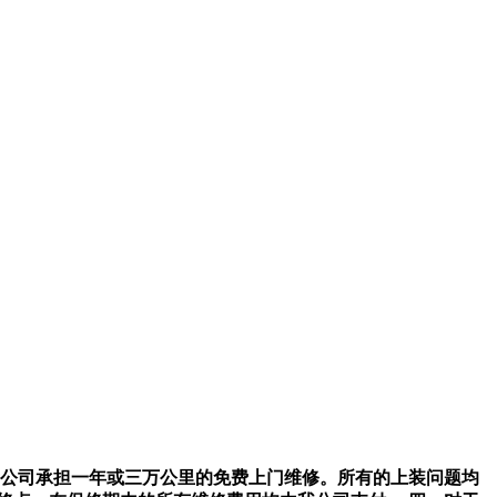
公司承担一年或三万公里的免费上门维修。所有的上装问题均