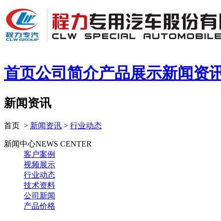
首页
公司简介
产品展示
新闻资
新闻资讯
首页 >
新闻资讯
>
行业动态
新闻中心
NEWS CENTER
客户案例
视频展示
行业动态
技术资料
公司新闻
产品价格