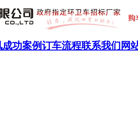
讯
成功案例
订车流程
联系我们
网