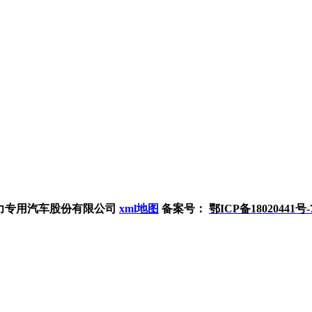
om 程力专用汽车股份有限公司
xml地图
备案号：
鄂ICP备18020441号-