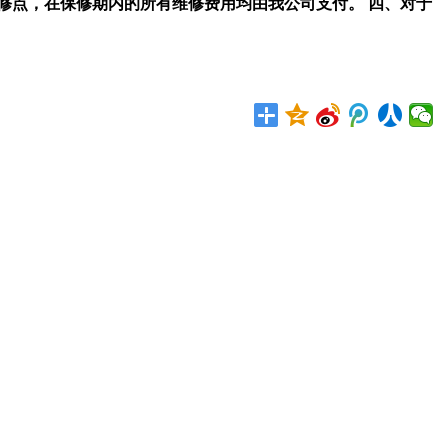
修点，在保修期内的所有维修费用均由我公司支付。
四、对于