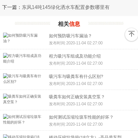
下一篇：
东风14吨145绿化洒水车配置参数哪里有
相关
信息
如何预防吸污车漏油？
发布时间:2020-11-04 02:27:00
程力吸污车组成及功能介绍
发布时间:2020-11-04 02:27:00
吸污车与吸粪车有什么区别?
发布时间:2020-11-04 02:27:00
吸粪车如何正确安装真空泵？
发布时间:2020-11-04 02:27:00
如何测试压缩垃圾车性能的好坏？
发布时间:2020-11-04 02:27:00
移动压缩垃圾箱(18立方）-高品质车型