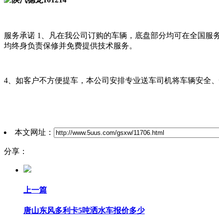
服务承诺
1、凡在我公司订购的车辆，底盘部分均可在全国服
均终身负责保修并免费提供技术服务。
4、如客户不方便提车，本公司安排专业送车司机将车辆安全
本文网址：
分享：
上一篇
唐山东风多利卡5吨洒水车报价多少