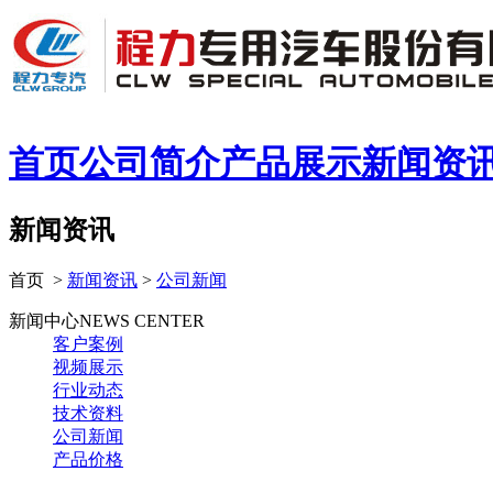
首页
公司简介
产品展示
新闻资
新闻资讯
首页 >
新闻资讯
>
公司新闻
新闻中心
NEWS CENTER
客户案例
视频展示
行业动态
技术资料
公司新闻
产品价格