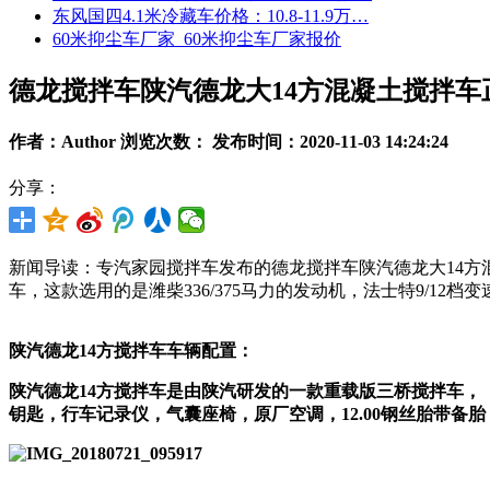
东风国四4.1米冷藏车价格：10.8-11.9万…
60米抑尘车厂家_60米抑尘车厂家报价
德龙搅拌车陕汽德龙大14方混凝土搅拌车
作者：Author 浏览次数：
发布时间：2020-11-03 14:24:24
分享：
新闻导读：专汽家园搅拌车发布的德龙搅拌车陕汽德龙大14方
车，这款选用的是潍柴336/375马力的发动机，法士特9/12
陕汽德龙14方搅拌车车辆配置：
陕汽德龙14方搅拌车是由陕汽研发的一款重载版三桥搅拌车， 这
钥匙，行车记录仪，气囊座椅，原厂空调，12.00钢丝胎带备胎