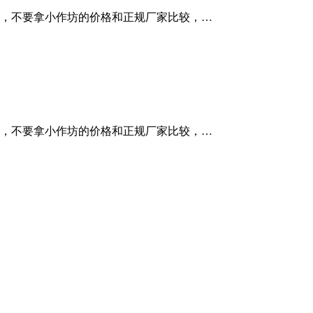
，不要拿小作坊的价格和正规厂家比较，…
，不要拿小作坊的价格和正规厂家比较，…