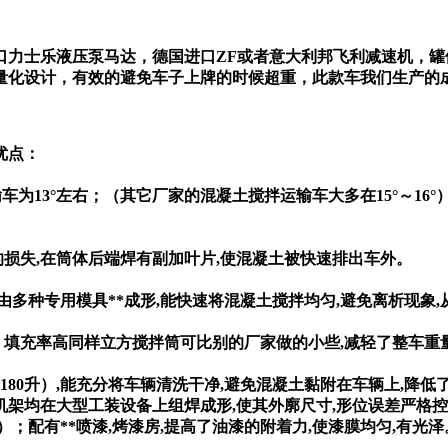
口力士乐液压泵马达，德国进口ZF或者意大利邦飞利减速机，罐
量化设计，有效的避免车子上牌的时候超重，此款车我们生产的
优点：
方混凝土搅拌运输车为13°左右；（其它厂家的混凝土搅拌运输车大多在1
的损失,在筒体后端焊有副加叶片,使混凝土被快速排出车外。
由多种专用模具**成形,能快速将混凝土搅拌均匀,避免离析现象
8%。填充率高同样立方搅拌筒可比别的厂家做的小些,减轻了整车重
180升）,能充分将车辆清洗干净,避免混凝土黏附在车辆上,降低
,机架均在大型工装设备上组焊成形,使其外廓尺寸,形位误差严格
；配有**喷漆,烤漆房,提高了油漆的附着力,使漆膜均匀,有光泽