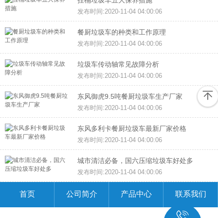
发布时间:2020-11-04 04:00:06
餐厨垃圾车的种类和工作原理
发布时间:2020-11-04 04:00:06
垃圾车传动轴常见故障分析
发布时间:2020-11-04 04:00:06
东风御虎9.5吨餐厨垃圾车生产厂家
发布时间:2020-11-04 04:00:06
东风多利卡餐厨垃圾车最新厂家价格
发布时间:2020-11-04 04:00:06
城市清洁必备，国六压缩垃圾车好处多
发布时间:2020-11-04 04:00:06
首页
公司简介
产品中心
联系我们