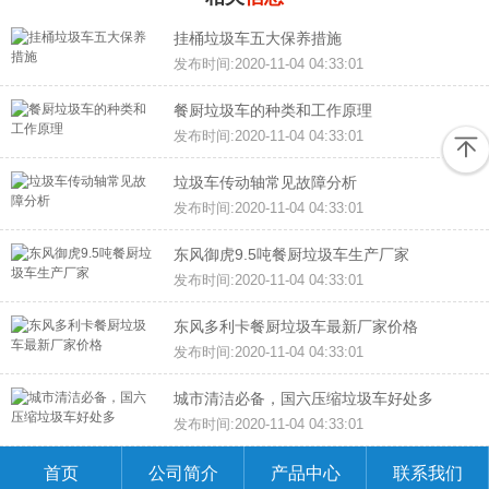
挂桶垃圾车五大保养措施
发布时间:2020-11-04 04:33:01
餐厨垃圾车的种类和工作原理
发布时间:2020-11-04 04:33:01
垃圾车传动轴常见故障分析
发布时间:2020-11-04 04:33:01
东风御虎9.5吨餐厨垃圾车生产厂家
发布时间:2020-11-04 04:33:01
东风多利卡餐厨垃圾车最新厂家价格
发布时间:2020-11-04 04:33:01
城市清洁必备，国六压缩垃圾车好处多
发布时间:2020-11-04 04:33:01
首页
公司简介
产品中心
联系我们