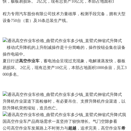
快，极板易损坏。 2亿元，现有总资产10亿元，本部占地面积1
程力专用汽车股份有限公司技术力量雄厚，检测手段完备，拥有大型
设备750台（套）及16条总装生产线。
夏日行进
高空作业车
，蓄电池会呈现过充现象，电解液蒸发快，极板
易损坏。 2亿元，现有总资产10亿元，本部占地面积1000余亩，员工3
000多名。
公司
高空作业车
发展路上不时努力与
超越
，追求完美，高空作业车
希