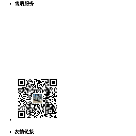
售后服务
生产设备
联系我们
销售网络
组织机构
公司文化
服务承诺
购车流程
公司荣誉
关于我们
友情链接