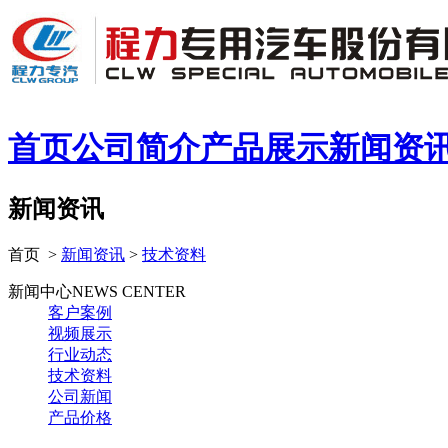
首页
公司简介
产品展示
新闻资
新闻资讯
首页 >
新闻资讯
>
技术资料
新闻中心
NEWS CENTER
客户案例
视频展示
行业动态
技术资料
公司新闻
产品价格