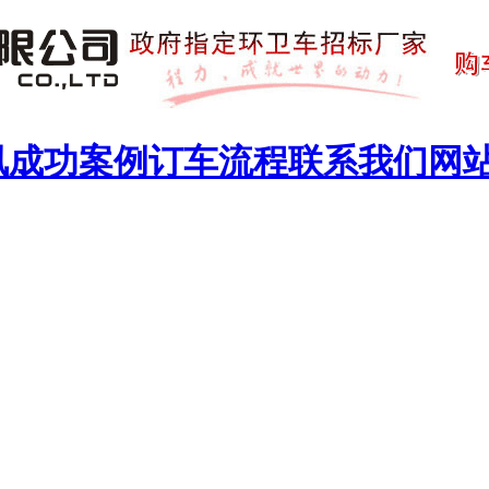
讯
成功案例
订车流程
联系我们
网