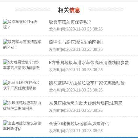
相关
信息
吸粪车该如何保养呢？
发布时间:2020-11-03 23:38:26
吸污车与高压清洗车的区别！
发布时间:2020-11-03 23:38:26
5方餐厨垃圾车泔水车带高压清洗功能参数
发布时间:2020-11-03 23:38:26
凯马蓝牌4方挂桶垃圾车厂家优惠活动价
发布时间:2020-11-03 23:38:26
东风压缩垃圾车助力破解垃圾围城困局
发布时间:2020-11-03 23:38:26
全密闭建筑垃圾运输车风险评估
发布时间:2020-11-03 23:38:26