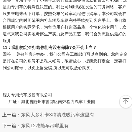
是由专用车的特殊性决定的。我公司利用现在发达的商务网络，客户
只要来电来函下订单，按照公布的购车流程进行购车，本公司就会在
合同规定的时间范围内将车辆及车辆完整手续交到客户手上。我们将
根据用户的实际需求，为每位用户打造高品质、个性化的专用车，欢
迎您来我公司实地考察生产实力及产品工艺，我们会为您提供最好的
服务！
11：我们把定金打给你们有没有保障?会不会上当？
回答： 尊敬的客户您好，我们公司在工商部门可以查到的。您的定金
是打在公司的账号不是私人帐号，敬请放心，提醒您打定金一定要打
到公司账号，以免上当受骗,所以您可以放心购买。
程力专用汽车股份有限公司
厂址：湖北省随州市曾都区南郊程力汽车工业园
上一篇：
东风大多利卡8吨清洗吸污车这里有
下一篇：
东风12吨随车吊哪里有