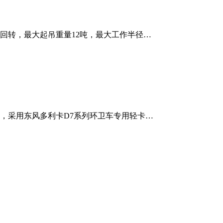
回转，最大起吊重量12吨，最大工作半径…
，采用东风多利卡D7系列环卫车专用轻卡…