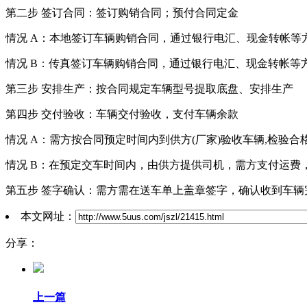
第二步 签订合同：签订购销合同；预付合同定金
情况 A：本地签订车辆购销合同，通过银行电汇、现金转帐等
情况 B：传真签订车辆购销合同，通过银行电汇、现金转帐等
第三步 安排生产：按合同规定车辆型号提取底盘、安排生产
第四步 交付验收：车辆交付验收，支付车辆余款
情况 A：需方按合同预定时间内到供方(厂家)验收车辆,检验
情况 B：在预定交车时间内，由供方提供司机，需方支付运费
第五步 签字确认：需方需在送车单上盖章签字，确认收到车
本文网址：
分享：
上一篇