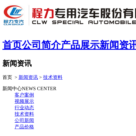
首页
公司简介
产品展示
新闻资
新闻资讯
首页 >
新闻资讯
>
技术资料
新闻中心
NEWS CENTER
客户案例
视频展示
行业动态
技术资料
公司新闻
产品价格