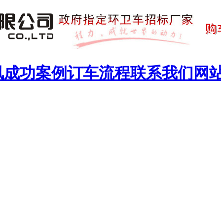
讯
成功案例
订车流程
联系我们
网