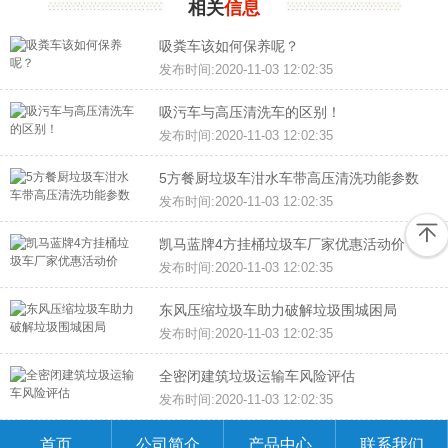
相关
信息
吸粪车该如何保养呢？
发布时间:2020-11-03 12:02:35
吸污车与高压清洗车的区别！
发布时间:2020-11-03 12:02:35
5方餐厨垃圾车泔水车带高压清洗功能参数
发布时间:2020-11-03 12:02:35
凯马蓝牌4方挂桶垃圾车厂家优惠活动价
发布时间:2020-11-03 12:02:35
东风压缩垃圾车助力破解垃圾围城困局
发布时间:2020-11-03 12:02:35
全密闭建筑垃圾运输车风险评估
发布时间:2020-11-03 12:02:35
首页
公司简介
产品中心
联系我们