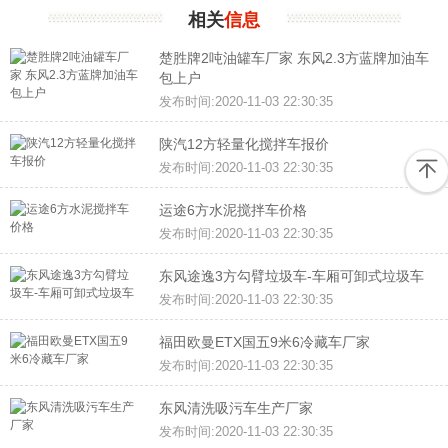
相关
信息
楚胜牌2吨油罐车厂家 东风2.3方蓝牌加油车
包上户
发布时间:2020-11-03 22:30:35
陕汽12方轻量化搅拌车报价
发布时间:2020-11-03 22:30:35
运途6方水泥搅拌车价格
发布时间:2020-11-03 22:30:35
东风途逸3方勾臂垃圾车-车厢可卸式垃圾车
发布时间:2020-11-03 22:30:35
福田欧曼ETX国五9米6冷藏车厂家
发布时间:2020-11-03 22:30:35
东风清洗吸污车生产厂家
发布时间:2020-11-03 22:30:35