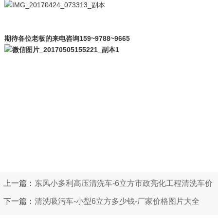
期待各位老板的来电咨询159~9788~9665
上一篇：
东风小多利高压清洗车-6立方市政亮化工程清洗车价
格
下一篇：
清洗吸污车-小型6立方多少钱-厂家价格图片大全