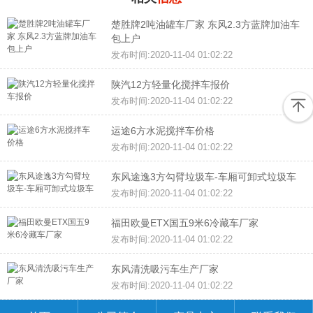
楚胜牌2吨油罐车厂家 东风2.3方蓝牌加油车
包上户
发布时间:2020-11-04 01:02:22
陕汽12方轻量化搅拌车报价
发布时间:2020-11-04 01:02:22
运途6方水泥搅拌车价格
发布时间:2020-11-04 01:02:22
东风途逸3方勾臂垃圾车-车厢可卸式垃圾车
发布时间:2020-11-04 01:02:22
福田欧曼ETX国五9米6冷藏车厂家
发布时间:2020-11-04 01:02:22
东风清洗吸污车生产厂家
发布时间:2020-11-04 01:02:22