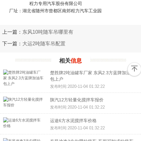
程力专用汽车股份有限公司
厂址：湖北省随州市曾都区南郊程力汽车工业园
上一篇：
东风10吨随车吊哪里有
下一篇：
大运2吨随车吊配置
相关
信息
楚胜牌2吨油罐车厂家 东风2.3方蓝牌加油车
包上户
发布时间:2020-11-04 01:32:22
陕汽12方轻量化搅拌车报价
发布时间:2020-11-04 01:32:22
运途6方水泥搅拌车价格
发布时间:2020-11-04 01:32:22