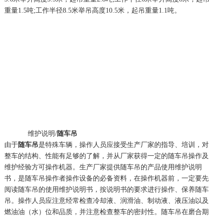
重量1.5吨;工作半径8.5米举吊高度10.5米，起吊重量1.1吨。
维护说明/
随车吊
由于
随车吊
是特殊车辆，操作人员应接受生产厂家的指导、培训，对
整车的结构、性能有足够的了解，并从厂家获得一定的随车吊操作及
维护经验方可操作机器。生产厂家提供随车吊的产品使用维护说明
书，是随车吊操作者操作设备的必备资料，在操作机器前，一定要先
阅读随车吊的使用维护说明书，按说明书的要求进行操作、保养随车
吊。操作人员应注意经常检查冷却液、润滑油、制动液、液压油以及
燃油油（水）位和品质，并注意检查整车的密封性。随车吊在磨合期