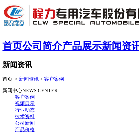
首页
公司简介
产品展示
新闻资
新闻资讯
首页 >
新闻资讯
>
客户案例
新闻中心
NEWS CENTER
客户案例
视频展示
行业动态
技术资料
公司新闻
产品价格