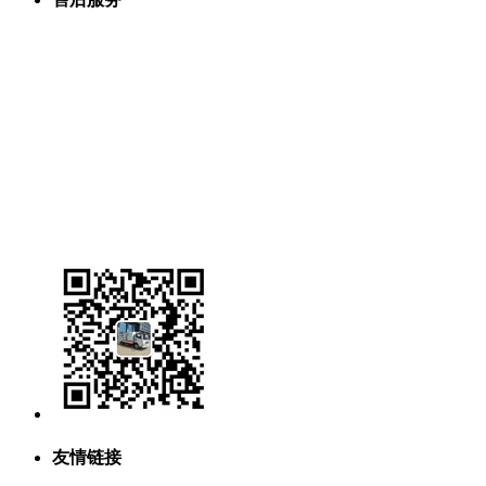
生产设备
联系我们
销售网络
组织机构
公司文化
服务承诺
购车流程
公司荣誉
关于我们
友情链接