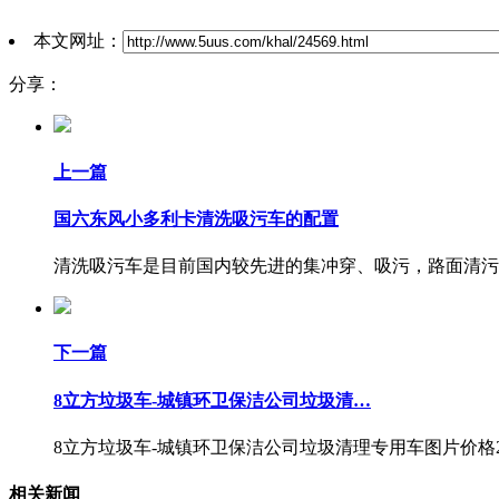
本文网址：
分享：
上一篇
国六东风小多利卡清洗吸污车的配置
清洗吸污车是目前国内较先进的集冲穿、吸污，路面清污
下一篇
8立方垃圾车-城镇环卫保洁公司垃圾清…
8立方垃圾车-城镇环卫保洁公司垃圾清理专用车图片价格
相关新闻