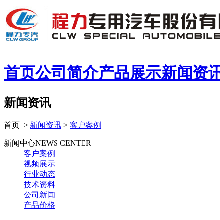
首页
公司简介
产品展示
新闻资
新闻资讯
首页 >
新闻资讯
>
客户案例
新闻中心
NEWS CENTER
客户案例
视频展示
行业动态
技术资料
公司新闻
产品价格