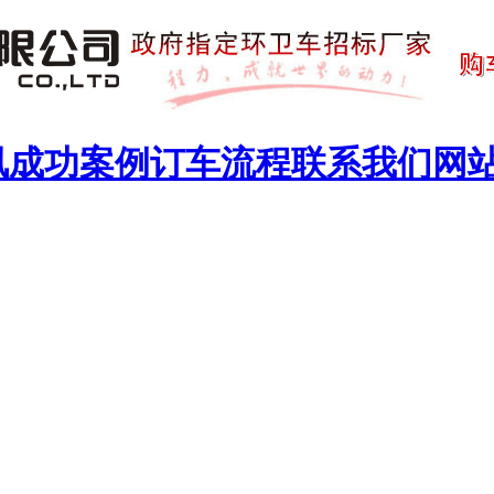
讯
成功案例
订车流程
联系我们
网