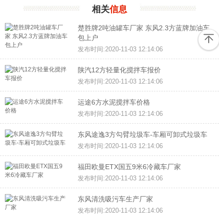
相关
信息
楚胜牌2吨油罐车厂家 东风2.3方蓝牌加油车
包上户
发布时间:2020-11-03 12:14:06
陕汽12方轻量化搅拌车报价
发布时间:2020-11-03 12:14:06
运途6方水泥搅拌车价格
发布时间:2020-11-03 12:14:06
东风途逸3方勾臂垃圾车-车厢可卸式垃圾车
发布时间:2020-11-03 12:14:06
福田欧曼ETX国五9米6冷藏车厂家
发布时间:2020-11-03 12:14:06
东风清洗吸污车生产厂家
发布时间:2020-11-03 12:14:06