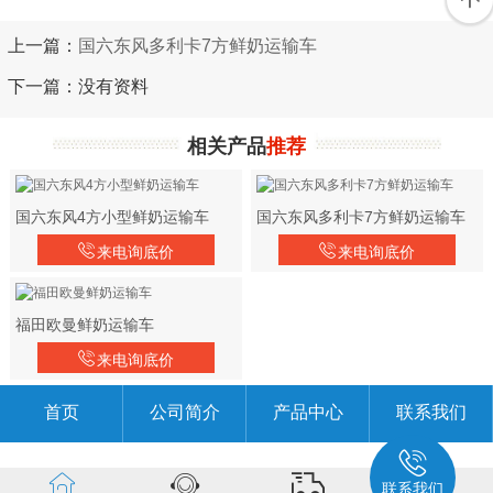
上一篇：
国六东风多利卡7方鲜奶运输车
下一篇：没有资料
相关产品
推荐
国六东风4方小型鲜奶运输车
国六东风多利卡7方鲜奶运输车
来电询底价
来电询底价
福田欧曼鲜奶运输车
来电询底价
首页
公司简介
产品中心
联系我们
联系我们