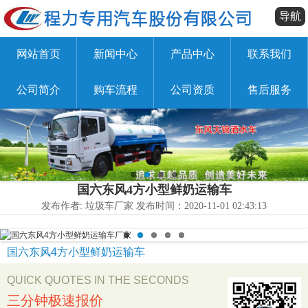
导航
网站首页
新闻中心
产品中心
联系我们
公司简介
购车流程
公司资质
售后服务
国六东风4方小型鲜奶运输车
发布作者: 垃圾车厂家 发布时间：2020-11-01 02:43:13
国六东风4方小型鲜奶运输车
QUICK QUOTES IN THE SECONDS
三分钟极速报价