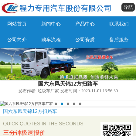
导航
网站首页
新闻中心
产品中心
联系我们
公司简介
购车流程
公司资质
售后服务
国六东风天锦12方扫路车
发布作者: 垃圾车厂家 发布时间：2020-11-01 13:56:30
国六东风天锦12方扫路车
QUICK QUOTES IN THE SECONDS
三分钟极速报价